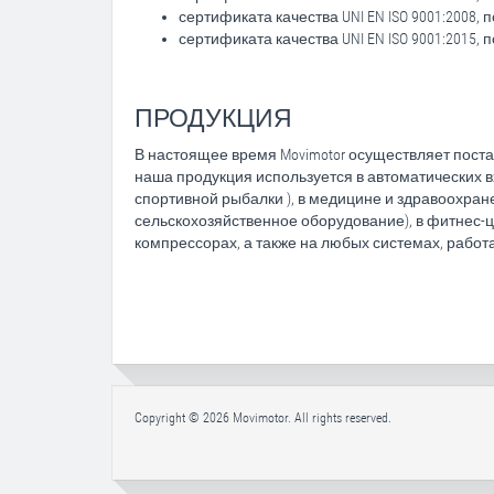
сертификата качества UNI EN ISO 9001:2008, 
сертификата качества UNI EN ISO 9001:2015, 
ПРОДУКЦИЯ
В настоящее время Movimotor осуществляет поста
наша продукция используется в автоматических в
спортивной рыбалки ), в медицине и здравоохране
сельскохозяйственное оборудование), в фитнес-
компрессорах, а также на любых системах, работ
Copyright ©
2026 Movimotor. All rights reserved.