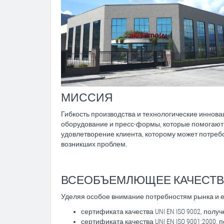
МИССИЯ
Гибкость производства и технологические иннова
оборудование и пресс-формы, которые помогают 
удовлетворение клиента, которому может потреб
возникших проблем.
ВСЕОБЪЕМЛЮЩЕЕ КАЧЕСТ
Уделяя особое внимание потребностям рынка и е
сертификата качества UNI EN ISO 9002, получ
сертификата качества UNI EN ISO 9001:2000, 