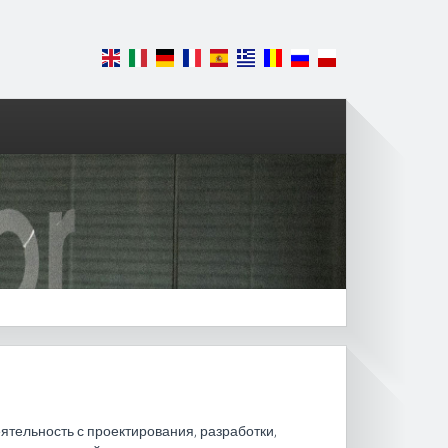
еятельность с проектирования, разработки,