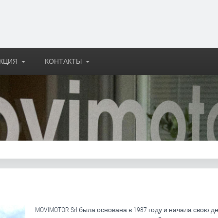
КЦИЯ
КОНТАКТЫ
MOVIMOTOR Srl была основана в 1987 году и начала свою д