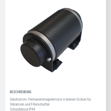
BESCHREIBUNG
Gleichstrom- Permanentmagnetmotor in kleinen Größen für
Vibratoren und Filterschüttler.
Schutzklasse IP44.