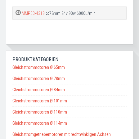
MMP03-4319
∅78mm 24v 90w 6000u/min
PRODUKTKATEGORIEN
Gleichstrommotoren Ø 65mm
Gleichstrommotoren Ø 78mm
Gleichstrommotoren Ø 84mm
Gleichstrommotoren Ø 101mm
Gleichstrommotoren Ø 110mm
Gleichstrommotoren Ø 114mm
Gleichstromgetriebemotoren mit rechtwinkligen Achsen