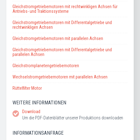
Gleichstromgetriebemotoren mit rechtwinkligen Achsen für
Antriebs- und Traktionssysteme
Gleichstromgetriebemotoren mit Differentalgetriebe und
rechtwinkligen Achsen
Gleichstromgetriebemotoren mit parallelen Achsen
Gleichstromgetriebemotoren mit Differentalgetriebe und
parallelen Achsen
Gleichstromplanetengetriebemotoren
Wechselstromgetriebemotoren mit parallelen Achsen
Rüttelfilter Motor
WEITERE INFORMATIONEN
Download
Um die PDF-Datenblätter unserer Produktions downloaden
INFORMATIONSANFRAGE