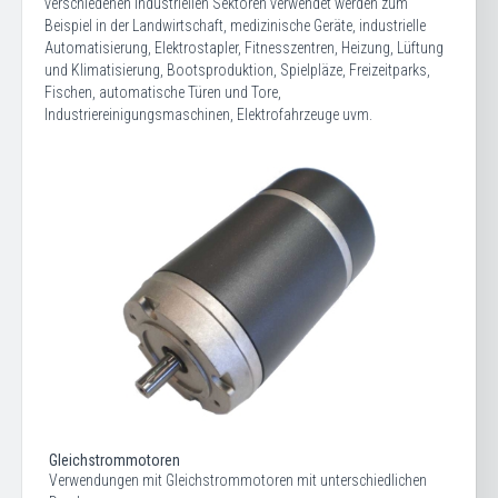
verschiedenen industriellen Sektoren verwendet werden zum
Beispiel in der Landwirtschaft, medizinische Geräte, industrielle
Automatisierung, Elektrostapler, Fitnesszentren, Heizung, Lüftung
und Klimatisierung, Bootsproduktion, Spielpläze, Freizeitparks,
Fischen, automatische Türen und Tore,
Industriereinigungsmaschinen, Elektrofahrzeuge uvm.
Gleichstrommotoren
Verwendungen mit Gleichstrommotoren mit unterschiedlichen