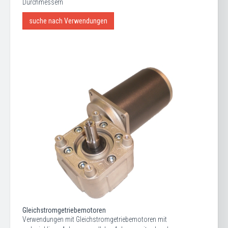
Durchmessern
suche nach Verwendungen
Gleichstromgetriebemotoren
Verwendungen mit Gleichstromgetriebemotoren mit