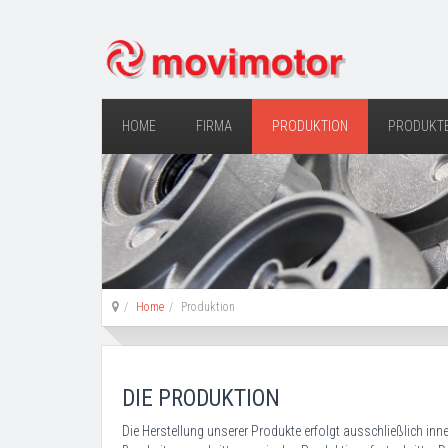
HOME
FIRMA
PRODUKTION
PRODUKT
Home
Produktion
DIE PRODUKTION
Die Herstellung unserer Produkte erfolgt ausschließlich in