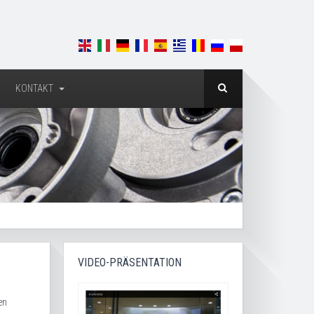
KONTAKT
VIDEO-PRÄSENTATION
en