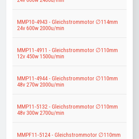
MMP10-4943 - Gleichstrommotor ∅114mm
24v 600w 2000u/min
MMP11-4911 - Gleichstrommotor ∅110mm
12v 450w 1500u/min
MMP11-4944 - Gleichstrommotor ∅110mm
48v 270w 2000u/min
MMP11-5132 - Gleichstrommotor ∅110mm
48v 300w 2700u/min
MMPF11-5124 - Gleichstrommotor ∅110mm