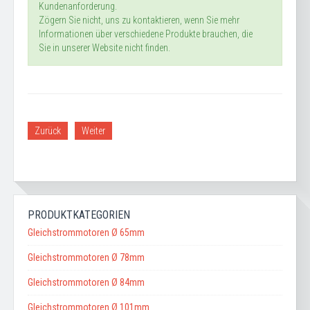
Kundenanforderung.
Zögern Sie nicht, uns zu kontaktieren, wenn Sie mehr
Informationen über verschiedene Produkte brauchen, die
Sie in unserer Website nicht finden.
Zurück
Weiter
PRODUKTKATEGORIEN
Gleichstrommotoren Ø 65mm
Gleichstrommotoren Ø 78mm
Gleichstrommotoren Ø 84mm
Gleichstrommotoren Ø 101mm