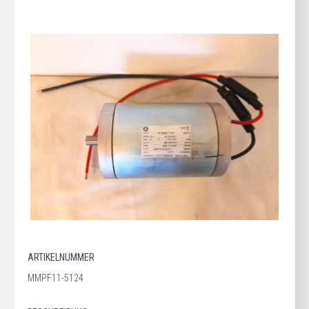
ARTIKELNUMMER
MMPF11-5124