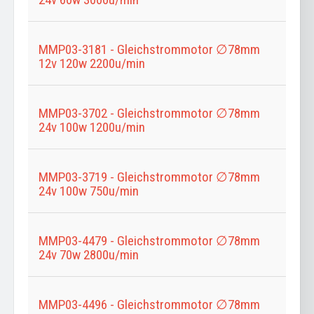
MMP03-3181 - Gleichstrommotor ∅78mm
12v 120w 2200u/min
MMP03-3702 - Gleichstrommotor ∅78mm
24v 100w 1200u/min
MMP03-3719 - Gleichstrommotor ∅78mm
24v 100w 750u/min
MMP03-4479 - Gleichstrommotor ∅78mm
24v 70w 2800u/min
MMP03-4496 - Gleichstrommotor ∅78mm