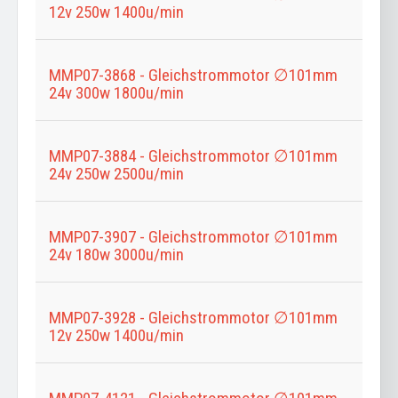
12v 250w 1400u/min
MMP07-3868 - Gleichstrommotor ∅101mm
24v 300w 1800u/min
MMP07-3884 - Gleichstrommotor ∅101mm
24v 250w 2500u/min
MMP07-3907 - Gleichstrommotor ∅101mm
24v 180w 3000u/min
MMP07-3928 - Gleichstrommotor ∅101mm
12v 250w 1400u/min